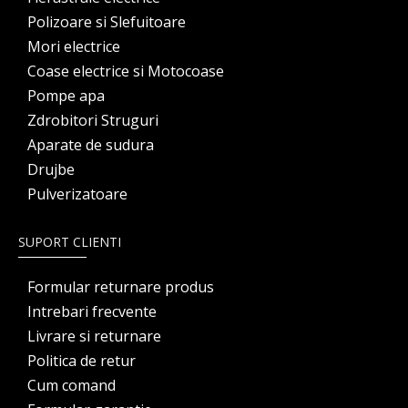
Polizoare si Slefuitoare
Mori electrice
Coase electrice si Motocoase
Pompe apa
Zdrobitori Struguri
Aparate de sudura
Drujbe
Pulverizatoare
SUPORT CLIENTI
Formular returnare produs
Intrebari frecvente
Livrare si returnare
Politica de retur
Cum comand