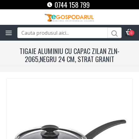
0744 158 799
0
TIGAIE ALUMINIU CU CAPAC ZILAN ZLN-
2065,NEGRU 24 CM, STRAT GRANIT