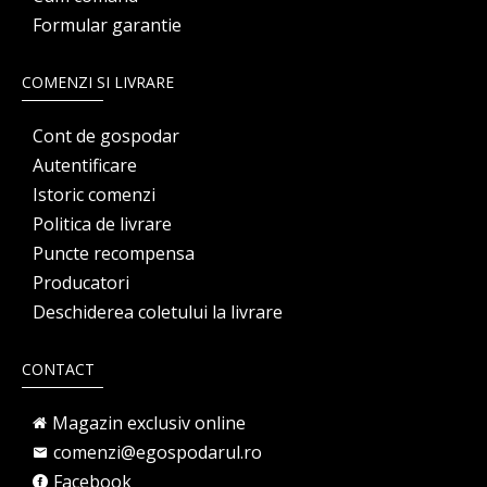
Formular garantie
COMENZI SI LIVRARE
Cont de gospodar
Autentificare
Istoric comenzi
Politica de livrare
Puncte recompensa
Producatori
Deschiderea coletului la livrare
CONTACT
Magazin exclusiv online
comenzi@egospodarul.ro
Facebook