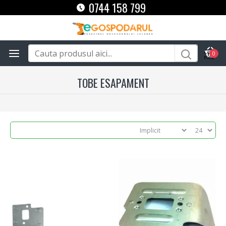
0744 158 799
0
TOBE ESAPAMENT