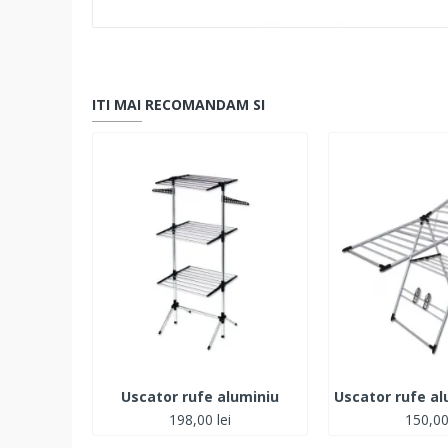
ITI MAI RECOMANDAM SI
Uscator rufe aluminiu
198,00 lei
150,00