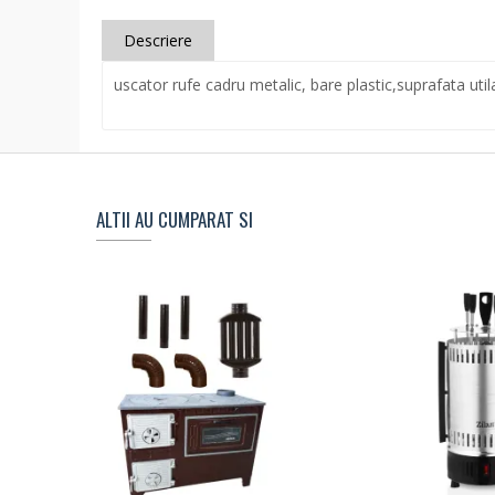
Descriere
uscator rufe cadru metalic, bare plastic,suprafata util
ALTII AU CUMPARAT SI