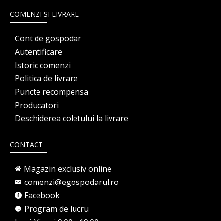
COMENZI SI LIVRARE
Cont de gospodar
Autentificare
Istoric comenzi
Politica de livrare
Puncte recompensa
Producatori
Deschiderea coletului la livrare
CONTACT
Magazin exclusiv online
comenzi@egospodarul.ro
Facebook
Program de lucru