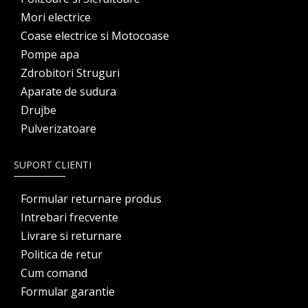
Mori electrice
Coase electrice si Motocoase
Pompe apa
Zdrobitori Struguri
Aparate de sudura
Drujbe
Pulverizatoare
SUPORT CLIENTI
Formular returnare produs
Intrebari frecvente
Livrare si returnare
Politica de retur
Cum comand
Formular garantie