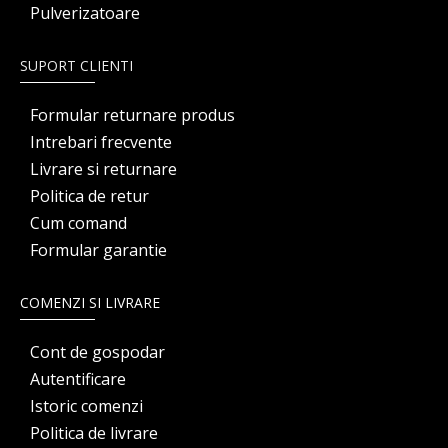
Pulverizatoare
SUPORT CLIENTI
Formular returnare produs
Intrebari frecvente
Livrare si returnare
Politica de retur
Cum comand
Formular garantie
COMENZI SI LIVRARE
Cont de gospodar
Autentificare
Istoric comenzi
Politica de livrare