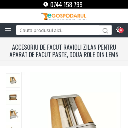
0744 158 799
0
ACCESORIU DE FACUT RAVIOLI ZILAN PENTRU
APARAT DE FACUT PASTE, DOUA ROLE DIN LEMN