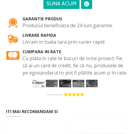
SUNA ACUM
GARANTIE PRODUS
Produsul beneficiaza de 24 luni garantie.
LIVRARE RAPIDA
Livram in toata tara prin curier rapid.
CUMPARA IN RATE
Cu plata în rate te bucuri de orice proiect. Fie
că ai un card de credit, fie că nu, produsele de
pe egospodarul.ro pot fi plătite acum și în rate.
ITI MAI RECOMANDAM SI