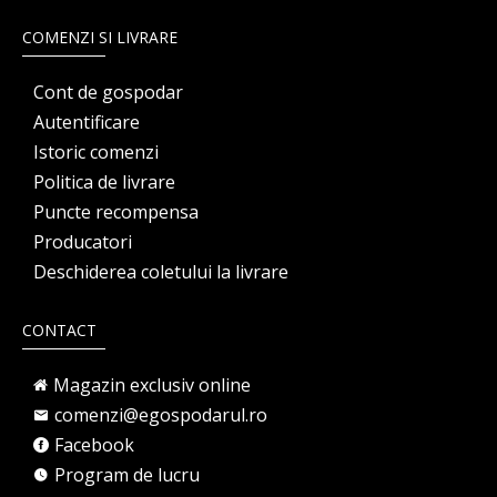
COMENZI SI LIVRARE
Cont de gospodar
Autentificare
Istoric comenzi
Politica de livrare
Puncte recompensa
Producatori
Deschiderea coletului la livrare
CONTACT
Magazin exclusiv online
comenzi@egospodarul.ro
Facebook
Program de lucru