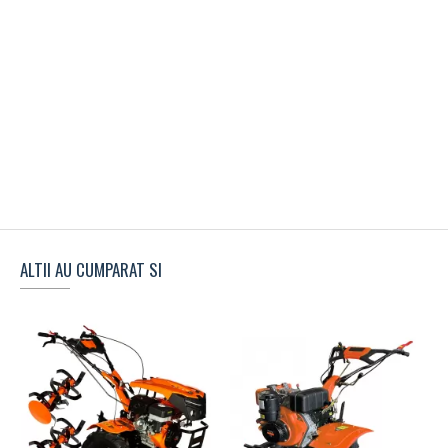
ALTII AU CUMPARAT SI