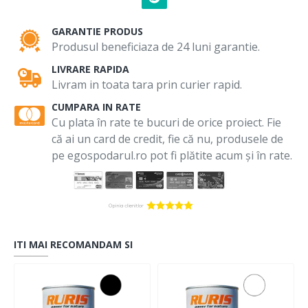
GARANTIE PRODUS
Produsul beneficiaza de 24 luni garantie.
LIVRARE RAPIDA
Livram in toata tara prin curier rapid.
CUMPARA IN RATE
Cu plata în rate te bucuri de orice proiect. Fie
că ai un card de credit, fie că nu, produsele de
pe egospodarul.ro pot fi plătite acum și în rate.
ITI MAI RECOMANDAM SI