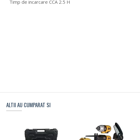
Timp de incarcare CCA 2.5 H
ALTII AU CUMPARAT SI