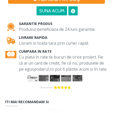
SUNA ACUM
GARANTIE PRODUS
Produsul beneficiaza de 24 luni garantie.
LIVRARE RAPIDA
Livram in toata tara prin curier rapid.
CUMPARA IN RATE
Cu plata în rate te bucuri de orice proiect. Fie
că ai un card de credit, fie că nu, produsele de
pe egospodarul.ro pot fi plătite acum și în rate.
ITI MAI RECOMANDAM SI