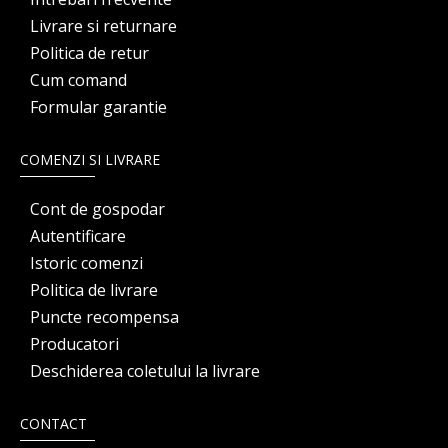
Livrare si returnare
Politica de retur
Cum comand
Formular garantie
COMENZI SI LIVRARE
Cont de gospodar
Autentificare
Istoric comenzi
Politica de livrare
Puncte recompensa
Producatori
Deschiderea coletului la livrare
CONTACT