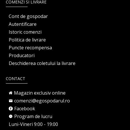
COMENZI SI LIVRARE
Cont de gospodar
Autentificare
Istoric comenzi
Politica de livrare
Puncte recompensa
Producatori
Deschiderea coletului la livrare
CONTACT
Magazin exclusiv online
comenzi@egospodarul.ro
Facebook
Program de lucru
Luni-Vineri 9:00 - 19:00