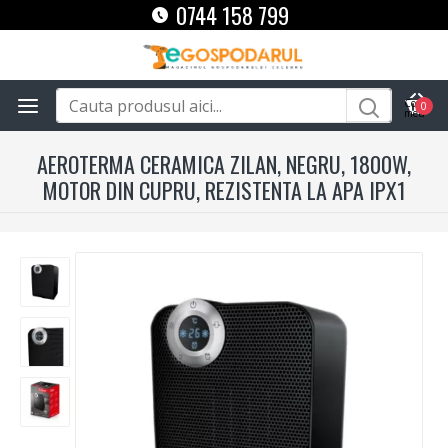
0744 158 799
0
AEROTERMA CERAMICA ZILAN, NEGRU, 1800W,
MOTOR DIN CUPRU, REZISTENTA LA APA IPX1