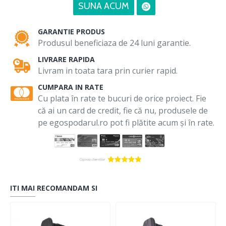
SUNA ACUM
GARANTIE PRODUS
Produsul beneficiaza de 24 luni garantie.
LIVRARE RAPIDA
Livram in toata tara prin curier rapid.
CUMPARA IN RATE
Cu plata în rate te bucuri de orice proiect. Fie
că ai un card de credit, fie că nu, produsele de
pe egospodarul.ro pot fi plătite acum și în rate.
ITI MAI RECOMANDAM SI