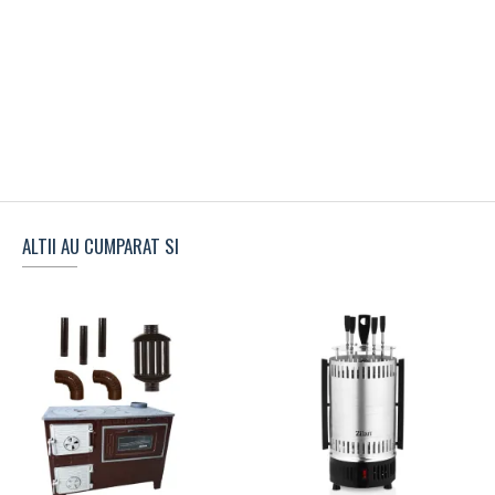
ALTII AU CUMPARAT SI