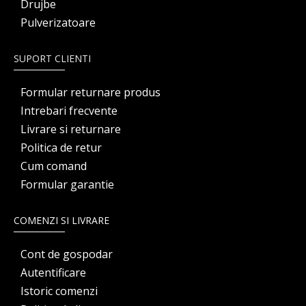
Drujbe
Pulverizatoare
SUPORT CLIENTI
Formular returnare produs
Intrebari frecvente
Livrare si returnare
Politica de retur
Cum comand
Formular garantie
COMENZI SI LIVRARE
Cont de gospodar
Autentificare
Istoric comenzi