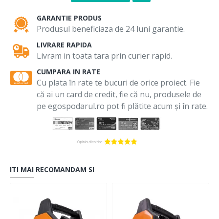
GARANTIE PRODUS
Produsul beneficiaza de 24 luni garantie.
LIVRARE RAPIDA
Livram in toata tara prin curier rapid.
CUMPARA IN RATE
Cu plata în rate te bucuri de orice proiect. Fie
că ai un card de credit, fie că nu, produsele de
pe egospodarul.ro pot fi plătite acum și în rate.
ITI MAI RECOMANDAM SI