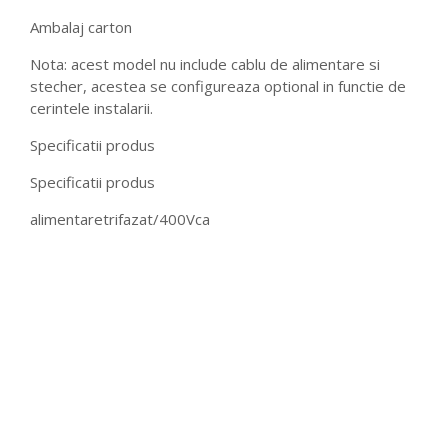
Ambalaj carton
Nota: acest model nu include cablu de alimentare si
stecher, acestea se configureaza optional in functie de
cerintele instalarii.
Specificatii produs
Specificatii produs
alimentaretrifazat/400Vca