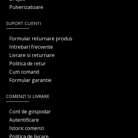
Pulverizatoare
SUPORT CLIENTI
Formular returnare produs
Intrebari frecvente
Livrare si returnare
Politica de retur
Cum comand
Formular garantie
COMENZI SI LIVRARE
Cont de gospodar
Autentificare
Istoric comenzi
Politica de livrare