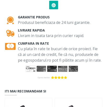
GARANTIE PRODUS
Produsul beneficiaza de 24 luni garantie.
LIVRARE RAPIDA
Livram in toata tara prin curier rapid.
CUMPARA IN RATE
Cu plata în rate te bucuri de orice proiect. Fie
că ai un card de credit, fie că nu, produsele de
pe egospodarul.ro pot fi plătite acum și în rate.
ITI MAI RECOMANDAM SI