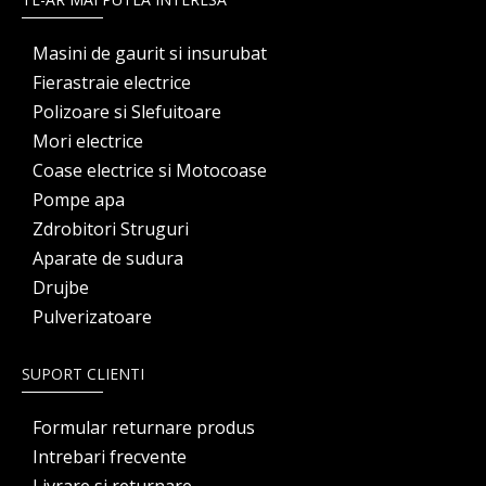
Masini de gaurit si insurubat
Fierastraie electrice
Polizoare si Slefuitoare
Mori electrice
Coase electrice si Motocoase
Pompe apa
Zdrobitori Struguri
Aparate de sudura
Drujbe
Pulverizatoare
SUPORT CLIENTI
Formular returnare produs
Intrebari frecvente