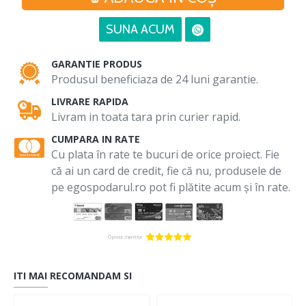
SUNA ACUM
GARANTIE PRODUS
Produsul beneficiaza de 24 luni garantie.
LIVRARE RAPIDA
Livram in toata tara prin curier rapid.
CUMPARA IN RATE
Cu plata în rate te bucuri de orice proiect. Fie
că ai un card de credit, fie că nu, produsele de
pe egospodarul.ro pot fi plătite acum și în rate.
ITI MAI RECOMANDAM SI