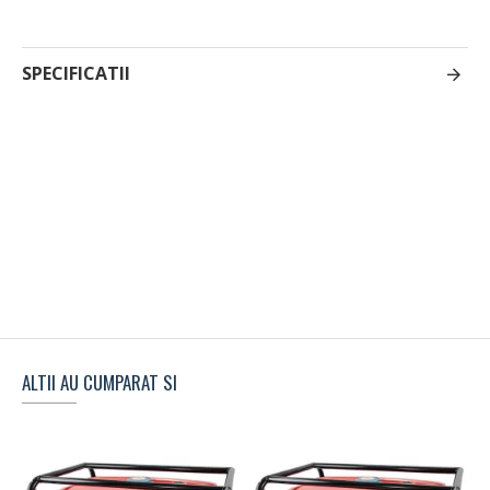
SPECIFICATII
ALTII AU CUMPARAT SI