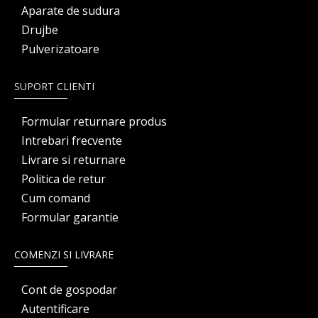
Aparate de sudura
Drujbe
Pulverizatoare
SUPORT CLIENTI
Formular returnare produs
Intrebari frecvente
Livrare si returnare
Politica de retur
Cum comand
Formular garantie
COMENZI SI LIVRARE
Cont de gospodar
Autentificare