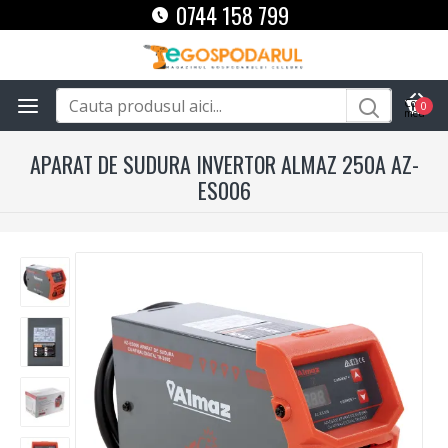
0744 158 799
0
APARAT DE SUDURA INVERTOR ALMAZ 250A AZ-
ES006