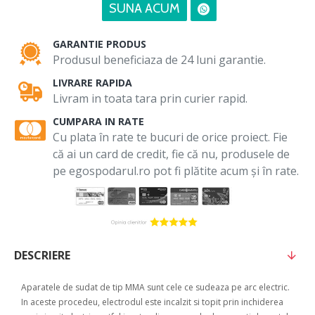
SUNA ACUM
GARANTIE PRODUS
Produsul beneficiaza de 24 luni garantie.
LIVRARE RAPIDA
Livram in toata tara prin curier rapid.
CUMPARA IN RATE
Cu plata în rate te bucuri de orice proiect. Fie
că ai un card de credit, fie că nu, produsele de
pe egospodarul.ro pot fi plătite acum și în rate.
DESCRIERE
Aparatele de sudat de tip MMA sunt cele ce sudeaza pe arc electric.
In aceste procedeu, electrodul este incalzit si topit prin inchiderea