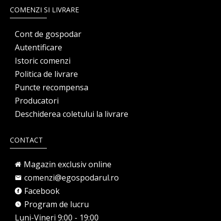
COMENZI SI LIVRARE
Cont de gospodar
Autentificare
Istoric comenzi
Politica de livrare
Puncte recompensa
Producatori
Deschiderea coletului la livrare
CONTACT
Magazin exclusiv online
comenzi@egospodarul.ro
Facebook
Program de lucru
Luni-Vineri 9:00 - 19:00