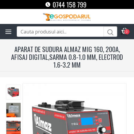
0744 158 799
0
APARAT DE SUDURA ALMAZ MIG 160, 200A,
AFISAJ DIGITAL,SARMA 0.8-1.0 MM, ELECTROD
1.6-3.2 MM