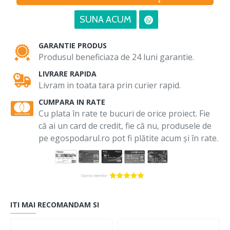
SUNA ACUM
GARANTIE PRODUS
Produsul beneficiaza de 24 luni garantie.
LIVRARE RAPIDA
Livram in toata tara prin curier rapid.
CUMPARA IN RATE
Cu plata în rate te bucuri de orice proiect. Fie
că ai un card de credit, fie că nu, produsele de
pe egospodarul.ro pot fi plătite acum și în rate.
ITI MAI RECOMANDAM SI