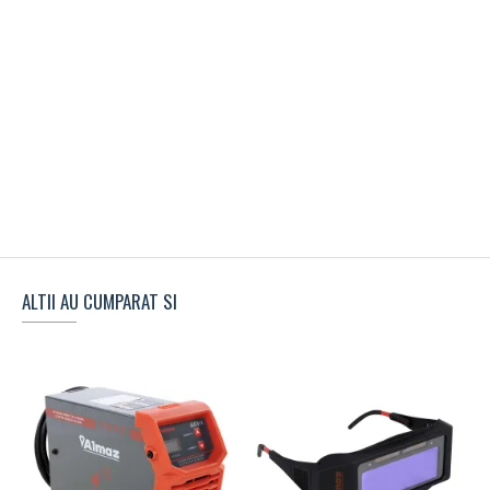
ALTII AU CUMPARAT SI