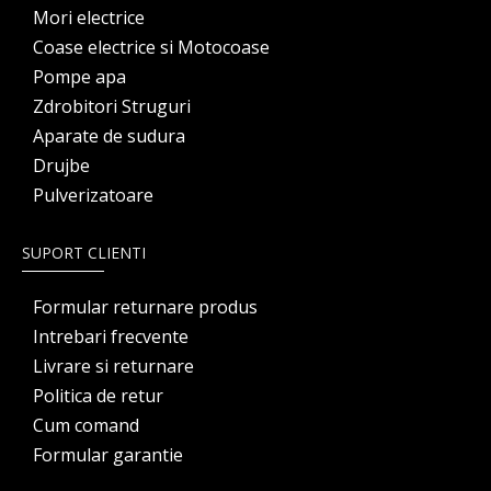
Mori electrice
Coase electrice si Motocoase
Pompe apa
Zdrobitori Struguri
Aparate de sudura
Drujbe
Pulverizatoare
SUPORT CLIENTI
Formular returnare produs
Intrebari frecvente
Livrare si returnare
Politica de retur
Cum comand
Formular garantie