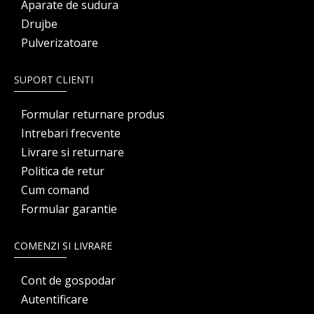
Aparate de sudura
Drujbe
Pulverizatoare
SUPORT CLIENTI
Formular returnare produs
Intrebari frecvente
Livrare si returnare
Politica de retur
Cum comand
Formular garantie
COMENZI SI LIVRARE
Cont de gospodar
Autentificare