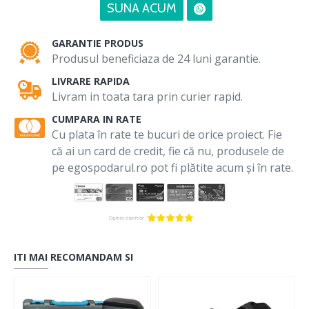
SUNA ACUM
GARANTIE PRODUS
Produsul beneficiaza de 24 luni garantie.
LIVRARE RAPIDA
Livram in toata tara prin curier rapid.
CUMPARA IN RATE
Cu plata în rate te bucuri de orice proiect. Fie
că ai un card de credit, fie că nu, produsele de
pe egospodarul.ro pot fi plătite acum și în rate.
ITI MAI RECOMANDAM SI