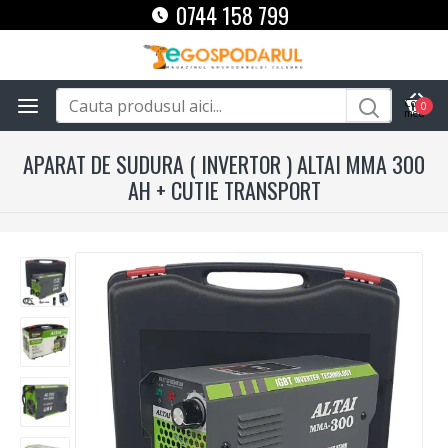
0744 158 799
0
APARAT DE SUDURA ( INVERTOR ) ALTAI MMA 300
AH + CUTIE TRANSPORT