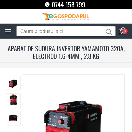
0744 158 799
0
APARAT DE SUDURA INVERTOR YAMAMOTO 320A,
ELECTROD 1.6-4MM , 2.8 KG