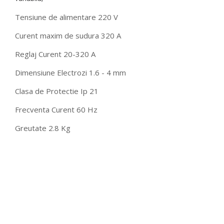
Tensiune de alimentare 220 V
Curent maxim de sudura 320 A
Reglaj Curent 20-320 A
Dimensiune Electrozi 1.6 - 4 mm
Clasa de Protectie Ip 21
Frecventa Curent 60 Hz
Greutate 2.8 Kg