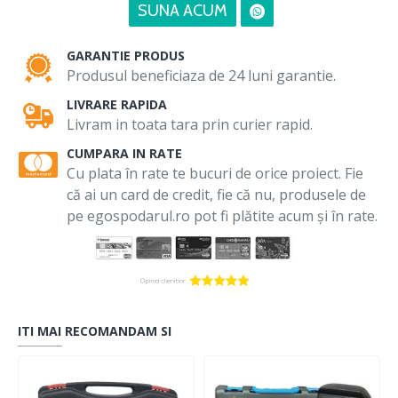
SUNA ACUM
GARANTIE PRODUS
Produsul beneficiaza de 24 luni garantie.
LIVRARE RAPIDA
Livram in toata tara prin curier rapid.
CUMPARA IN RATE
Cu plata în rate te bucuri de orice proiect. Fie
că ai un card de credit, fie că nu, produsele de
pe egospodarul.ro pot fi plătite acum și în rate.
ITI MAI RECOMANDAM SI