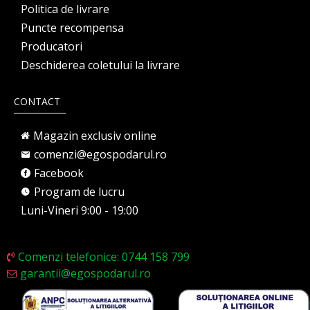
Politica de livrare
Puncte recompensa
Producatori
Deschiderea coletului la livrare
CONTACT
Magazin exclusiv online
comenzi@egospodarul.ro
Facebook
Program de lucru
Luni-Vineri 9:00 - 19:00
Comenzi telefonice: 0744 158 799
garantii@egospodarul.ro