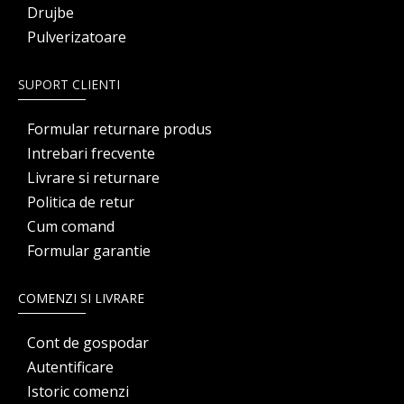
Drujbe
Pulverizatoare
SUPORT CLIENTI
Formular returnare produs
Intrebari frecvente
Livrare si returnare
Politica de retur
Cum comand
Formular garantie
COMENZI SI LIVRARE
Cont de gospodar
Autentificare
Istoric comenzi