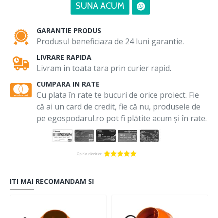
SUNA ACUM
GARANTIE PRODUS
Produsul beneficiaza de 24 luni garantie.
LIVRARE RAPIDA
Livram in toata tara prin curier rapid.
CUMPARA IN RATE
Cu plata în rate te bucuri de orice proiect. Fie
că ai un card de credit, fie că nu, produsele de
pe egospodarul.ro pot fi plătite acum și în rate.
ITI MAI RECOMANDAM SI