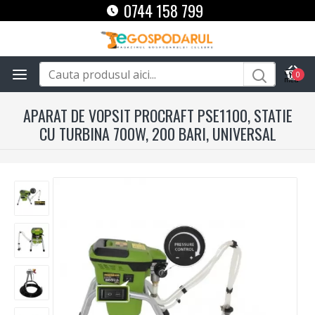
0744 158 799
0
APARAT DE VOPSIT PROCRAFT PSE1100, STATIE
CU TURBINA 700W, 200 BARI, UNIVERSAL