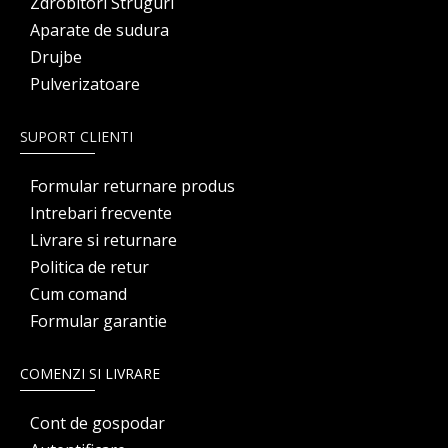
Zdrobitori Struguri
Aparate de sudura
Drujbe
Pulverizatoare
SUPORT CLIENTI
Formular returnare produs
Intrebari frecvente
Livrare si returnare
Politica de retur
Cum comand
Formular garantie
COMENZI SI LIVRARE
Cont de gospodar