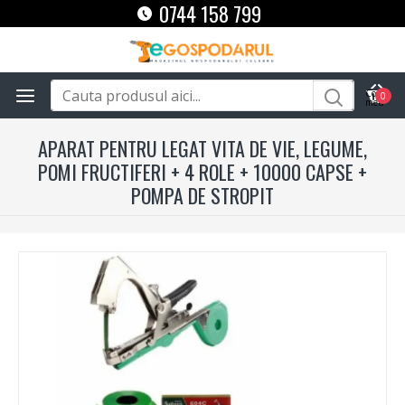
0744 158 799
0
APARAT PENTRU LEGAT VITA DE VIE, LEGUME,
POMI FRUCTIFERI + 4 ROLE + 10000 CAPSE +
POMPA DE STROPIT