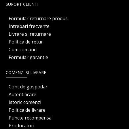
SUPORT CLIENTI
Formular returnare produs
Intrebari frecvente
Livrare si returnare
Politica de retur
Cum comand
Formular garantie
COMENZI SI LIVRARE
Cont de gospodar
Autentificare
Istoric comenzi
Politica de livrare
Puncte recompensa
Producatori