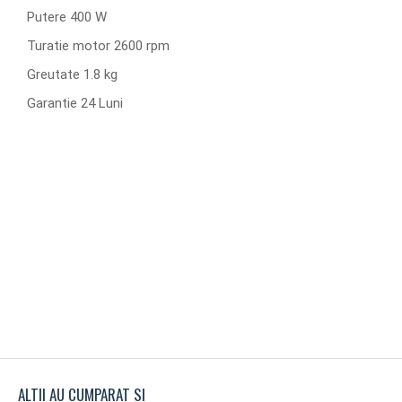
Putere 400 W
Turatie motor 2600 rpm
Greutate 1.8 kg
Garantie 24 Luni
ALTII AU CUMPARAT SI