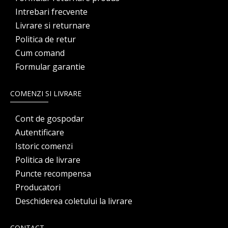
Intrebari frecvente
Livrare si returnare
Politica de retur
Cum comand
Formular garantie
COMENZI SI LIVRARE
Cont de gospodar
Autentificare
Istoric comenzi
Politica de livrare
Puncte recompensa
Producatori
Deschiderea coletului la livrare
CONTACT