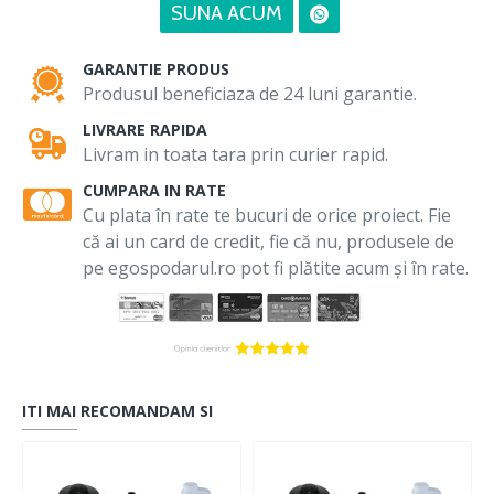
SUNA ACUM
GARANTIE PRODUS
Produsul beneficiaza de 24 luni garantie.
LIVRARE RAPIDA
Livram in toata tara prin curier rapid.
CUMPARA IN RATE
Cu plata în rate te bucuri de orice proiect. Fie
că ai un card de credit, fie că nu, produsele de
pe egospodarul.ro pot fi plătite acum și în rate.
ITI MAI RECOMANDAM SI