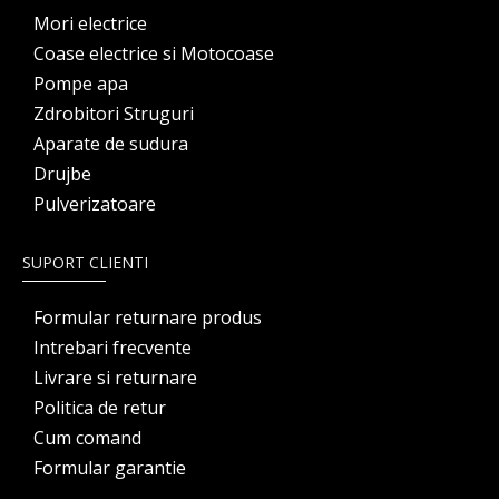
Mori electrice
Coase electrice si Motocoase
Pompe apa
Zdrobitori Struguri
Aparate de sudura
Drujbe
Pulverizatoare
SUPORT CLIENTI
Formular returnare produs
Intrebari frecvente
Livrare si returnare
Politica de retur
Cum comand
Formular garantie