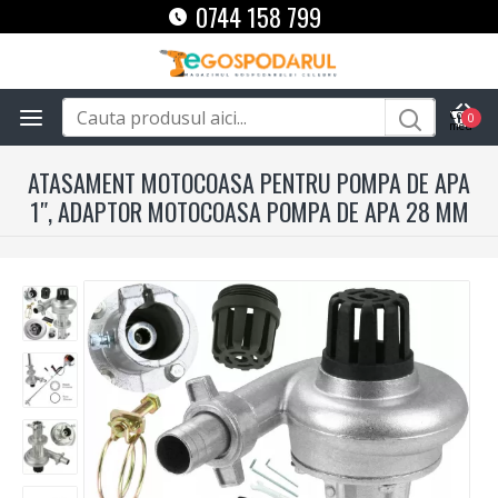
0744 158 799
0
ATASAMENT MOTOCOASA PENTRU POMPA DE APA
1″, ADAPTOR MOTOCOASA POMPA DE APA 28 MM