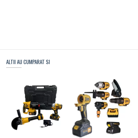
ALTII AU CUMPARAT SI