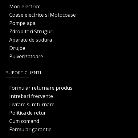
Mori electrice
Coase electrice si Motocoase
Pompe apa
Zdrobitori Struguri
Aparate de sudura
Drujbe
Pulverizatoare
SUPORT CLIENTI
Formular returnare produs
Intrebari frecvente
Livrare si returnare
Politica de retur
Cum comand
Formular garantie