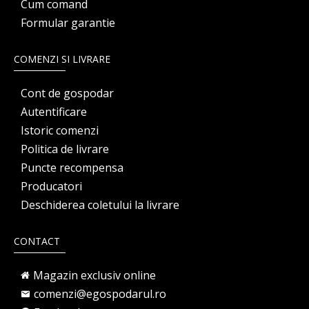
Cum comand
Formular garantie
COMENZI SI LIVRARE
Cont de gospodar
Autentificare
Istoric comenzi
Politica de livrare
Puncte recompensa
Producatori
Deschiderea coletului la livrare
CONTACT
Magazin exclusiv online
comenzi@egospodarul.ro