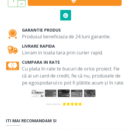
GARANTIE PRODUS
Produsul beneficiaza de 24 luni garantie.
LIVRARE RAPIDA
Livram in toata tara prin curier rapid.
CUMPARA IN RATE
Cu plata în rate te bucuri de orice proiect. Fie
că ai un card de credit, fie că nu, produsele de
pe egospodarul.ro pot fi plătite acum și în rate.
ITI MAI RECOMANDAM SI