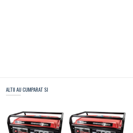
ALTII AU CUMPARAT SI