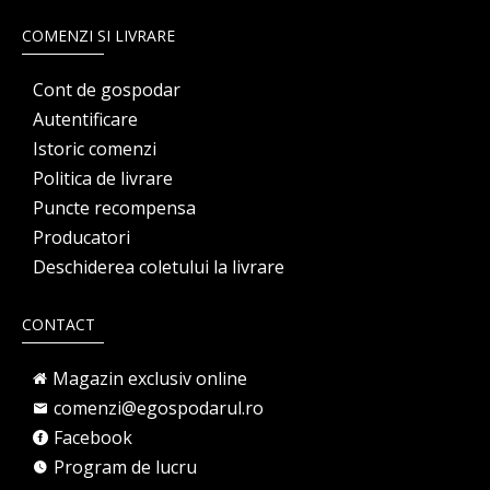
COMENZI SI LIVRARE
Cont de gospodar
Autentificare
Istoric comenzi
Politica de livrare
Puncte recompensa
Producatori
Deschiderea coletului la livrare
CONTACT
Magazin exclusiv online
comenzi@egospodarul.ro
Facebook
Program de lucru