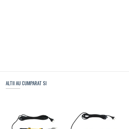
ALTII AU CUMPARAT SI