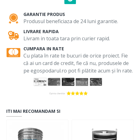
GARANTIE PRODUS
Produsul beneficiaza de 24 luni garantie.
LIVRARE RAPIDA
Livram in toata tara prin curier rapid.
CUMPARA IN RATE
Cu plata în rate te bucuri de orice proiect. Fie
că ai un card de credit, fie că nu, produsele de
pe egospodarul.ro pot fi plătite acum și în rate.
ITI MAI RECOMANDAM SI