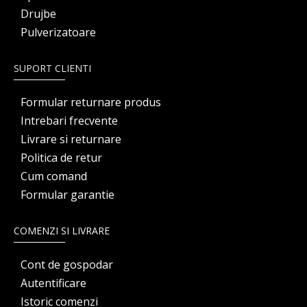
Drujbe
Pulverizatoare
SUPORT CLIENTI
Formular returnare produs
Intrebari frecvente
Livrare si returnare
Politica de retur
Cum comand
Formular garantie
COMENZI SI LIVRARE
Cont de gospodar
Autentificare
Istoric comenzi