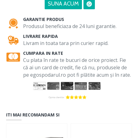
SUNA ACUM
GARANTIE PRODUS
Produsul beneficiaza de 24 luni garantie.
LIVRARE RAPIDA
Livram in toata tara prin curier rapid.
CUMPARA IN RATE
Cu plata în rate te bucuri de orice proiect. Fie
că ai un card de credit, fie că nu, produsele de
pe egospodarul.ro pot fi plătite acum și în rate.
ITI MAI RECOMANDAM SI