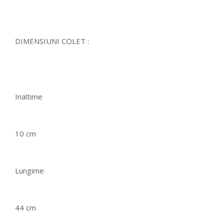
DIMENSIUNI COLET :
Inaltime
10 cm
Lungime
44 cm