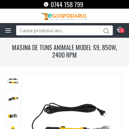
0744 158 799
0
MASINA DE TUNS ANIMALE MODEL S9, 850W,
2400 RPM