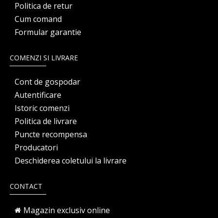
Politica de retur
Cum comand
Formular garantie
COMENZI SI LIVRARE
Cont de gospodar
Autentificare
Istoric comenzi
Politica de livrare
Puncte recompensa
Producatori
Deschiderea coletului la livrare
CONTACT
Magazin exclusiv online