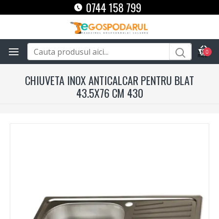
0744 158 799
0
CHIUVETA INOX ANTICALCAR PENTRU BLAT
43.5X76 CM 430