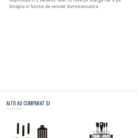
dreapta in functie de nevoile dumneavoastra
ALTII AU CUMPARAT SI