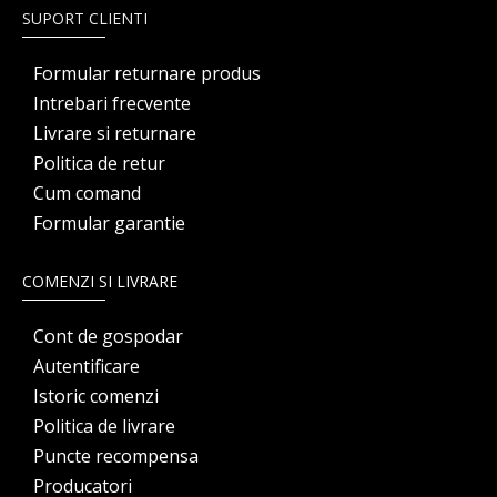
SUPORT CLIENTI
Formular returnare produs
Intrebari frecvente
Livrare si returnare
Politica de retur
Cum comand
Formular garantie
COMENZI SI LIVRARE
Cont de gospodar
Autentificare
Istoric comenzi
Politica de livrare
Puncte recompensa
Producatori