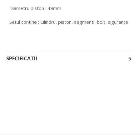
Diametru piston : 49mm
Setul contine : Cilindru, piston, segmenti, bolt, sigurante
SPECIFICATII