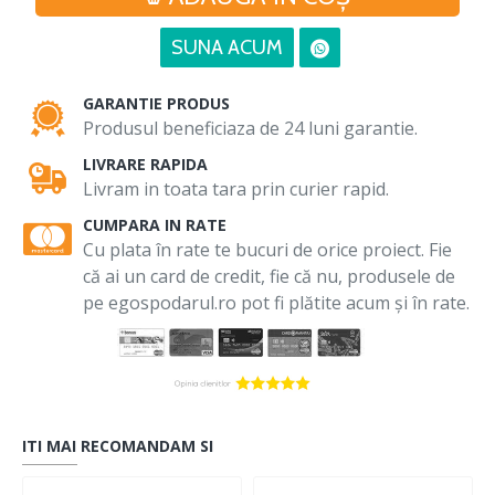
SUNA ACUM
GARANTIE PRODUS
Produsul beneficiaza de 24 luni garantie.
LIVRARE RAPIDA
Livram in toata tara prin curier rapid.
CUMPARA IN RATE
Cu plata în rate te bucuri de orice proiect. Fie
că ai un card de credit, fie că nu, produsele de
pe egospodarul.ro pot fi plătite acum și în rate.
ITI MAI RECOMANDAM SI