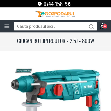
0744 158 799
0
CIOCAN ROTOPERCUTOR - 2.5J - 800W