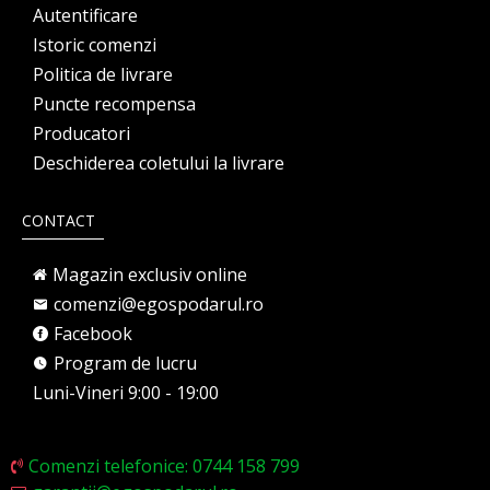
Autentificare
Istoric comenzi
Politica de livrare
Puncte recompensa
Producatori
Deschiderea coletului la livrare
CONTACT
Magazin exclusiv online
comenzi@egospodarul.ro
Facebook
Program de lucru
Luni-Vineri 9:00 - 19:00
Comenzi telefonice: 0744 158 799