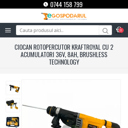
0744 158 799
0
CIOCAN ROTOPERCUTOR KRAFTROYAL CU 2
ACUMULATORI 36V, 8AH, BRUSHLESS
TECHNOLOGY