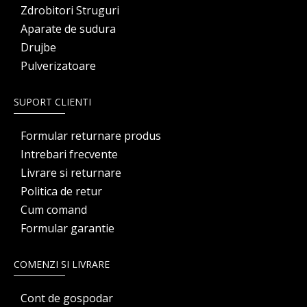
Zdrobitori Struguri
Aparate de sudura
Drujbe
Pulverizatoare
SUPORT CLIENTI
Formular returnare produs
Intrebari frecvente
Livrare si returnare
Politica de retur
Cum comand
Formular garantie
COMENZI SI LIVRARE
Cont de gospodar