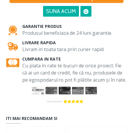
SUNA ACUM
GARANTIE PRODUS
Produsul beneficiaza de 24 luni garantie.
LIVRARE RAPIDA
Livram in toata tara prin curier rapid.
CUMPARA IN RATE
Cu plata în rate te bucuri de orice proiect. Fie
că ai un card de credit, fie că nu, produsele de
pe egospodarul.ro pot fi plătite acum și în rate.
ITI MAI RECOMANDAM SI