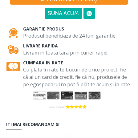
SUNA ACUM
GARANTIE PRODUS
Produsul beneficiaza de 24 luni garantie.
LIVRARE RAPIDA
Livram in toata tara prin curier rapid.
CUMPARA IN RATE
Cu plata în rate te bucuri de orice proiect. Fie
că ai un card de credit, fie că nu, produsele de
pe egospodarul.ro pot fi plătite acum și în rate.
ITI MAI RECOMANDAM SI