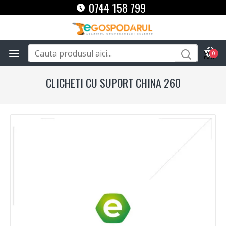
0744 158 799
0
CLICHETI CU SUPORT CHINA 260