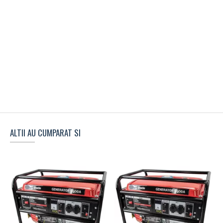
ALTII AU CUMPARAT SI