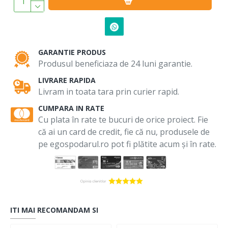
GARANTIE PRODUS
Produsul beneficiaza de 24 luni garantie.
LIVRARE RAPIDA
Livram in toata tara prin curier rapid.
CUMPARA IN RATE
Cu plata în rate te bucuri de orice proiect. Fie
că ai un card de credit, fie că nu, produsele de
pe egospodarul.ro pot fi plătite acum și în rate.
ITI MAI RECOMANDAM SI