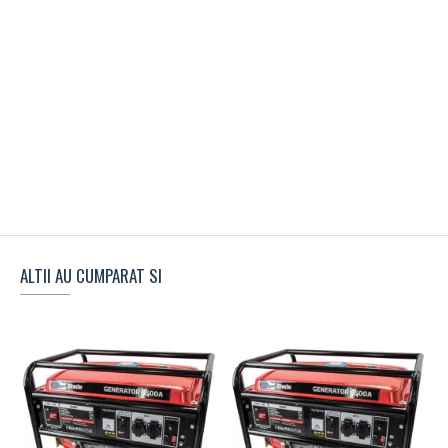
ALTII AU CUMPARAT SI