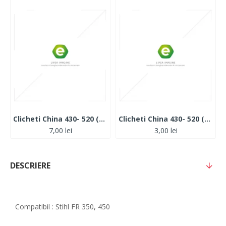
Clicheti China 430- 520 (Metal)
Clicheti China 430- 520 (Plastic)
7,00 lei
3,00 lei
DESCRIERE
Compatibil : Stihl FR 350, 450