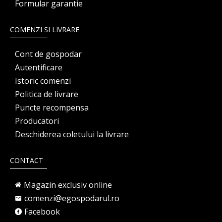
Formular garantie
COMENZI SI LIVRARE
Cont de gospodar
Autentificare
Istoric comenzi
Politica de livrare
Puncte recompensa
Producatori
Deschiderea coletului la livrare
CONTACT
Magazin exclusiv online
comenzi@egospodarul.ro
Facebook