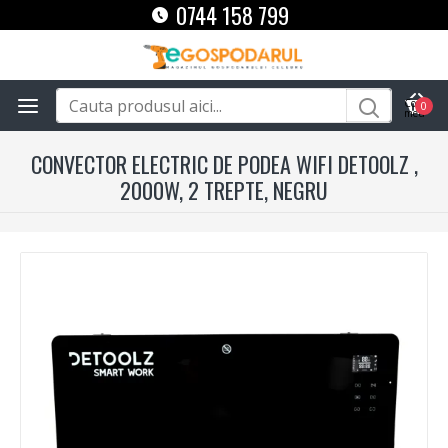
0744 158 799
0
CONVECTOR ELECTRIC DE PODEA WIFI DETOOLZ ,
2000W, 2 TREPTE, NEGRU