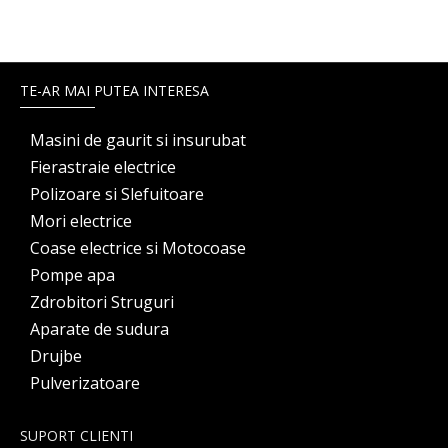
TE-AR MAI PUTEA INTERESA
Masini de gaurit si insurubat
Fierastraie electrice
Polizoare si Slefuitoare
Mori electrice
Coase electrice si Motocoase
Pompe apa
Zdrobitori Struguri
Aparate de sudura
Drujbe
Pulverizatoare
SUPORT CLIENTI