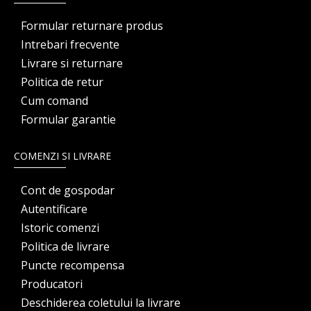
Formular returnare produs
Intrebari frecvente
Livrare si returnare
Politica de retur
Cum comand
Formular garantie
COMENZI SI LIVRARE
Cont de gospodar
Autentificare
Istoric comenzi
Politica de livrare
Puncte recompensa
Producatori
Deschiderea coletului la livrare