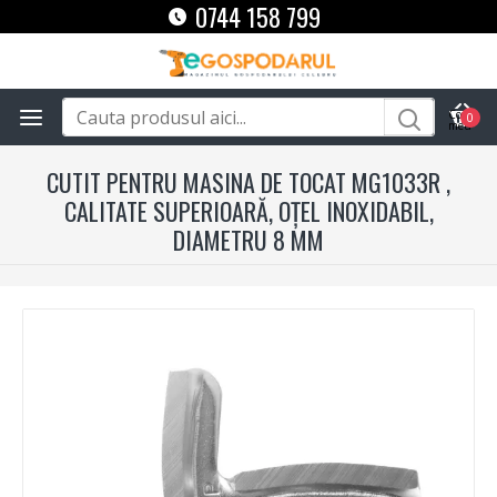
0744 158 799
0
CUTIT PENTRU MASINA DE TOCAT MG1033R ,
CALITATE SUPERIOARĂ, OȚEL INOXIDABIL,
DIAMETRU 8 MM