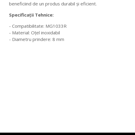
beneficiind de un produs durabil și eficient.
Specificații Tehnice:
- Compatibilitate: MG1033R
- Material: Oțel inoxidabil
- Diametru prindere: 8 mm