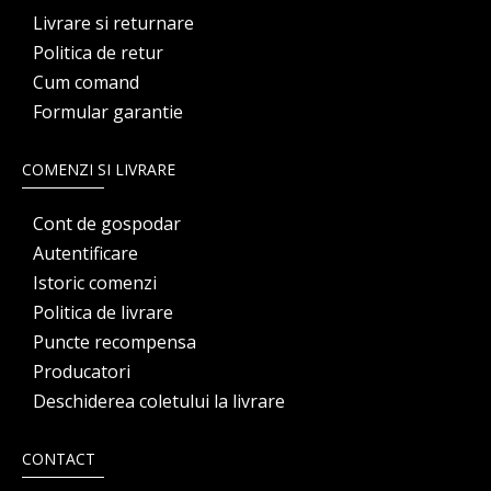
Livrare si returnare
Politica de retur
Cum comand
Formular garantie
COMENZI SI LIVRARE
Cont de gospodar
Autentificare
Istoric comenzi
Politica de livrare
Puncte recompensa
Producatori
Deschiderea coletului la livrare
CONTACT