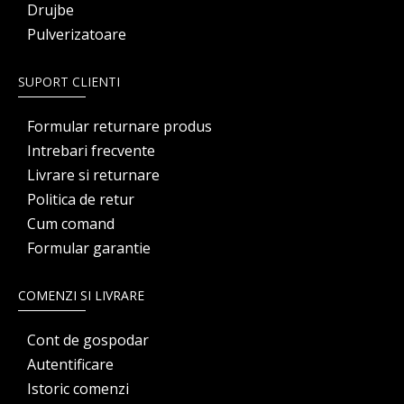
Drujbe
Pulverizatoare
SUPORT CLIENTI
Formular returnare produs
Intrebari frecvente
Livrare si returnare
Politica de retur
Cum comand
Formular garantie
COMENZI SI LIVRARE
Cont de gospodar
Autentificare
Istoric comenzi