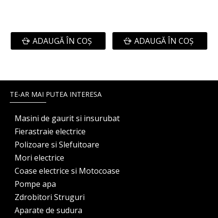
ADAUGĂ ÎN COŞ
ADAUGĂ ÎN COŞ
TE-AR MAI PUTEA INTERESA
Masini de gaurit si insurubat
Fierastraie electrice
Polizoare si Slefuitoare
Mori electrice
Coase electrice si Motocoase
Pompe apa
Zdrobitori Struguri
Aparate de sudura