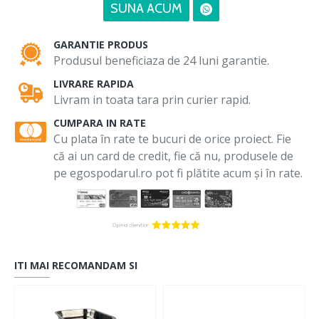
SUNA ACUM
GARANTIE PRODUS
Produsul beneficiaza de 24 luni garantie.
LIVRARE RAPIDA
Livram in toata tara prin curier rapid.
CUMPARA IN RATE
Cu plata în rate te bucuri de orice proiect. Fie
că ai un card de credit, fie că nu, produsele de
pe egospodarul.ro pot fi plătite acum și în rate.
ITI MAI RECOMANDAM SI