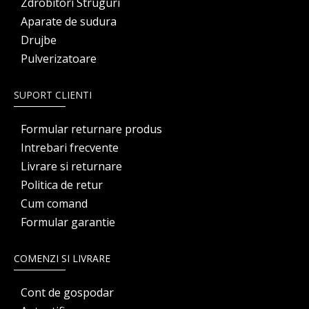
Zdrobitori Struguri
Aparate de sudura
Drujbe
Pulverizatoare
SUPORT CLIENTI
Formular returnare produs
Intrebari frecvente
Livrare si returnare
Politica de retur
Cum comand
Formular garantie
COMENZI SI LIVRARE
Cont de gospodar