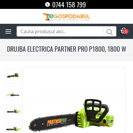
0744 158 799
0
DRUJBA ELECTRICA PARTNER PRO P1800, 1800 W