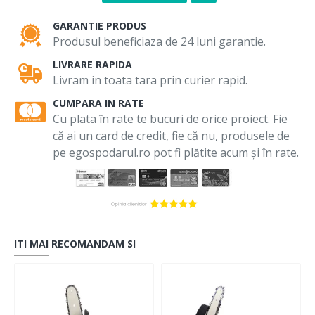
GARANTIE PRODUS
Produsul beneficiaza de 24 luni garantie.
LIVRARE RAPIDA
Livram in toata tara prin curier rapid.
CUMPARA IN RATE
Cu plata în rate te bucuri de orice proiect. Fie
că ai un card de credit, fie că nu, produsele de
pe egospodarul.ro pot fi plătite acum și în rate.
ITI MAI RECOMANDAM SI