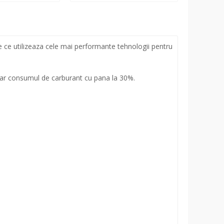
 ce utilizeaza cele mai performante tehnologii pentru
 iar consumul de carburant cu pana la 30%.