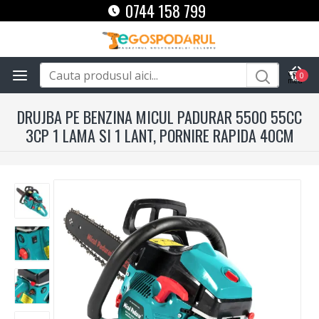
0744 158 799
0
DRUJBA PE BENZINA MICUL PADURAR 5500 55CC
3CP 1 LAMA SI 1 LANT, PORNIRE RAPIDA 40CM