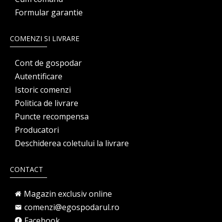
Formular garantie
COMENZI SI LIVRARE
Cont de gospodar
Autentificare
Istoric comenzi
Politica de livrare
Puncte recompensa
Producatori
Deschiderea coletului la livrare
CONTACT
Magazin exclusiv online
comenzi@egospodarul.ro
Facebook