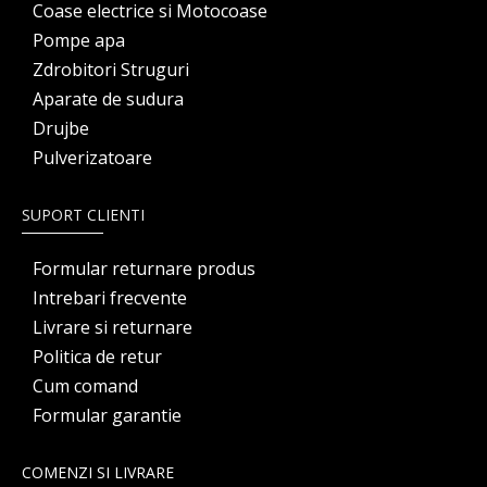
Coase electrice si Motocoase
Pompe apa
Zdrobitori Struguri
Aparate de sudura
Drujbe
Pulverizatoare
SUPORT CLIENTI
Formular returnare produs
Intrebari frecvente
Livrare si returnare
Politica de retur
Cum comand
Formular garantie
COMENZI SI LIVRARE