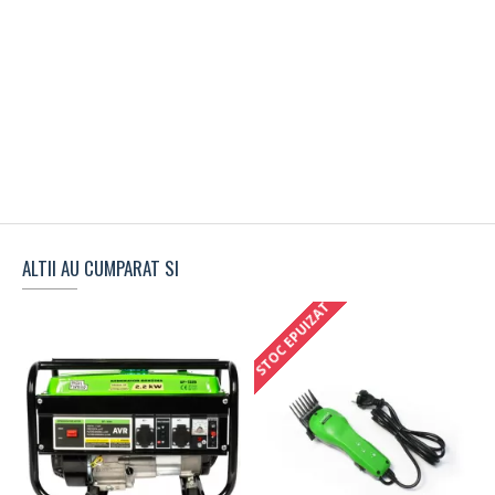
ALTII AU CUMPARAT SI
STOC EPUIZAT