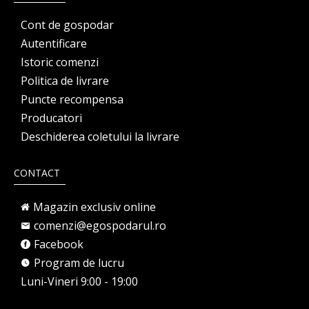
Cont de gospodar
Autentificare
Istoric comenzi
Politica de livrare
Puncte recompensa
Producatori
Deschiderea coletului la livrare
CONTACT
Magazin exclusiv online
comenzi@egospodarul.ro
Facebook
Program de lucru
Luni-Vineri 9:00 - 19:00