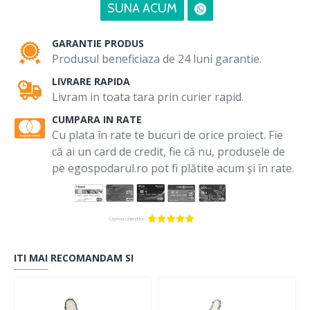
SUNA ACUM
GARANTIE PRODUS
Produsul beneficiaza de 24 luni garantie.
LIVRARE RAPIDA
Livram in toata tara prin curier rapid.
CUMPARA IN RATE
Cu plata în rate te bucuri de orice proiect. Fie
că ai un card de credit, fie că nu, produsele de
pe egospodarul.ro pot fi plătite acum și în rate.
ITI MAI RECOMANDAM SI