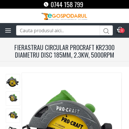
0744 158 799
0
FIERASTRAU CIRCULAR PROCRAFT KR2300
DIAMETRU DISC 185MM, 2.3KW, 5000RPM