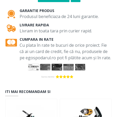
GARANTIE PRODUS
Produsul beneficiaza de 24 luni garantie.
LIVRARE RAPIDA
Livram in toata tara prin curier rapid.
CUMPARA IN RATE
Cu plata în rate te bucuri de orice proiect. Fie
că ai un card de credit, fie că nu, produsele de
pe egospodarul.ro pot fi plătite acum și în rate.
ITI MAI RECOMANDAM SI