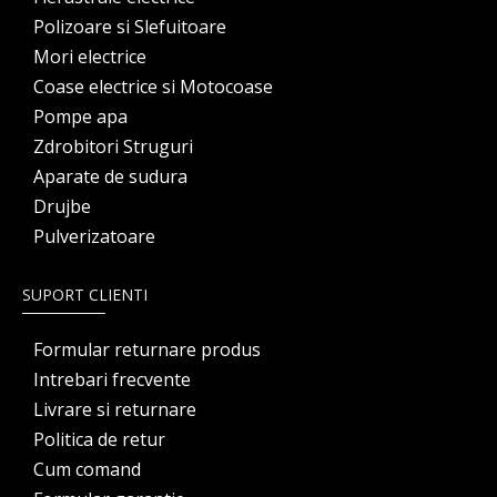
Polizoare si Slefuitoare
Mori electrice
Coase electrice si Motocoase
Pompe apa
Zdrobitori Struguri
Aparate de sudura
Drujbe
Pulverizatoare
SUPORT CLIENTI
Formular returnare produs
Intrebari frecvente
Livrare si returnare
Politica de retur
Cum comand