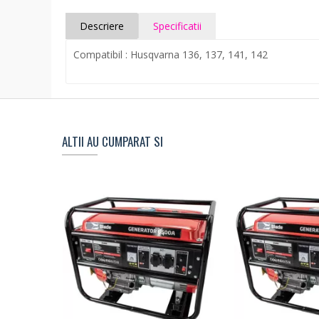
Descriere
Specificatii
Compatibil : Husqvarna 136, 137, 141, 142
ALTII AU CUMPARAT SI