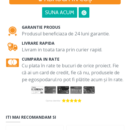
SUNA ACUM
GARANTIE PRODUS
Produsul beneficiaza de 24 luni garantie.
LIVRARE RAPIDA
Livram in toata tara prin curier rapid.
CUMPARA IN RATE
Cu plata în rate te bucuri de orice proiect. Fie
că ai un card de credit, fie că nu, produsele de
pe egospodarul.ro pot fi plătite acum și în rate.
ITI MAI RECOMANDAM SI