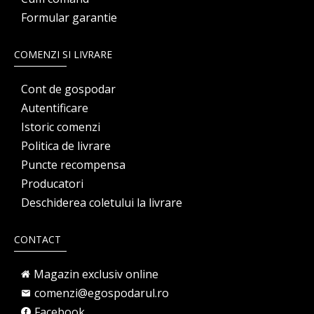
Formular garantie
COMENZI SI LIVRARE
Cont de gospodar
Autentificare
Istoric comenzi
Politica de livrare
Puncte recompensa
Producatori
Deschiderea coletului la livrare
CONTACT
Magazin exclusiv online
comenzi@egospodarul.ro
Facebook