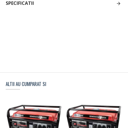
SPECIFICATII
ALTII AU CUMPARAT SI