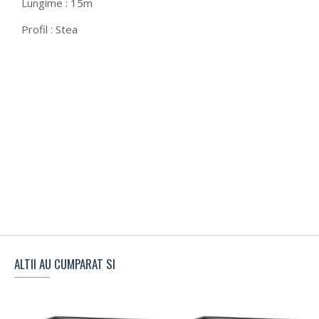
Lungime : 15m
Profil : Stea
ALTII AU CUMPARAT SI