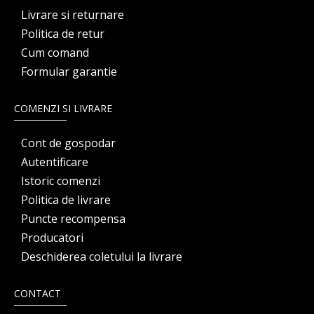
Livrare si returnare
Politica de retur
Cum comand
Formular garantie
COMENZI SI LIVRARE
Cont de gospodar
Autentificare
Istoric comenzi
Politica de livrare
Puncte recompensa
Producatori
Deschiderea coletului la livrare
CONTACT