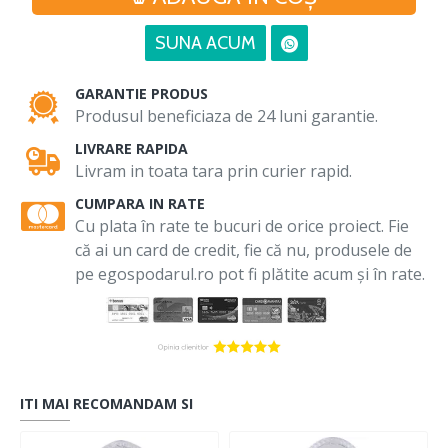
SUNA ACUM
GARANTIE PRODUS
Produsul beneficiaza de 24 luni garantie.
LIVRARE RAPIDA
Livram in toata tara prin curier rapid.
CUMPARA IN RATE
Cu plata în rate te bucuri de orice proiect. Fie
că ai un card de credit, fie că nu, produsele de
pe egospodarul.ro pot fi plătite acum și în rate.
ITI MAI RECOMANDAM SI