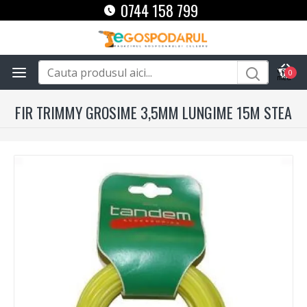
0744 158 799
0
FIR TRIMMY GROSIME 3,5MM LUNGIME 15M STEA