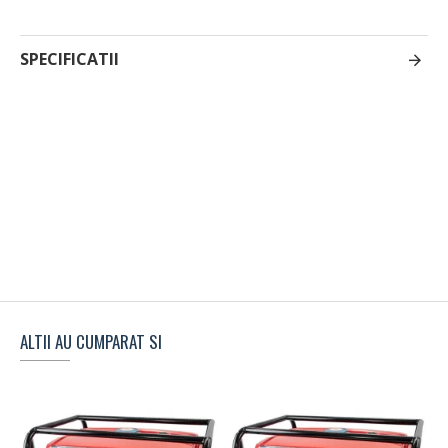
SPECIFICATII
ALTII AU CUMPARAT SI