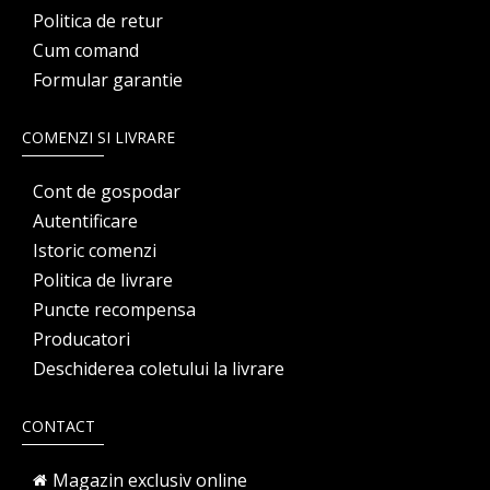
Politica de retur
Cum comand
Formular garantie
COMENZI SI LIVRARE
Cont de gospodar
Autentificare
Istoric comenzi
Politica de livrare
Puncte recompensa
Producatori
Deschiderea coletului la livrare
CONTACT
Magazin exclusiv online