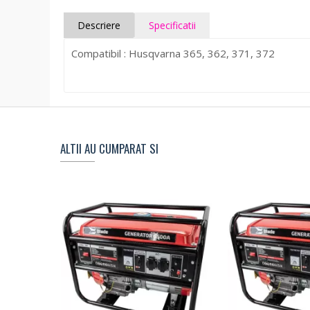
Descriere
Specificatii
Compatibil : Husqvarna 365, 362, 371, 372
ALTII AU CUMPARAT SI