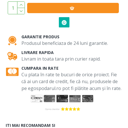
GARANTIE PRODUS
Produsul beneficiaza de 24 luni garantie.
LIVRARE RAPIDA
Livram in toata tara prin curier rapid.
CUMPARA IN RATE
Cu plata în rate te bucuri de orice proiect. Fie
că ai un card de credit, fie că nu, produsele de
pe egospodarul.ro pot fi plătite acum și în rate.
ITI MAI RECOMANDAM SI