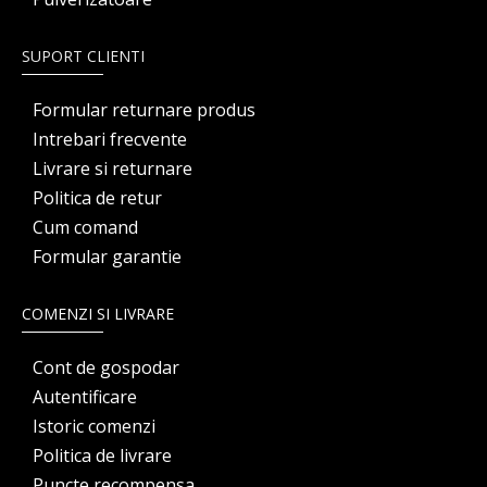
SUPORT CLIENTI
Formular returnare produs
Intrebari frecvente
Livrare si returnare
Politica de retur
Cum comand
Formular garantie
COMENZI SI LIVRARE
Cont de gospodar
Autentificare
Istoric comenzi
Politica de livrare
Puncte recompensa