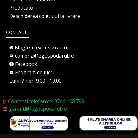
Producatori
Deschiderea coletului la livrare
CONTACT
Magazin exclusiv online
comenzi@egospodarul.ro
Facebook
Program de lucru
Luni-Vineri 9:00 - 19:00
Comenzi telefonice: 0744 158 799
garantii@egospodarul.ro