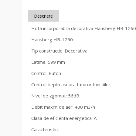
Descriere
Hota incorporabila decorativa Hausberg HB-1260
Hausberg HB-1260:
Tip constructie: Decorativa
Latime: 599 mm
Control: Buton
Control deplin asupra tuturor functiilor.
Nivel de zgomot: 56dB
Debit maxim de aer: 400 m3/h
Clasa de eficienta energetica: A
Caracteristici: