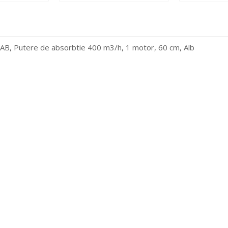
AB, Putere de absorbtie 400 m3/h, 1 motor, 60 cm, Alb