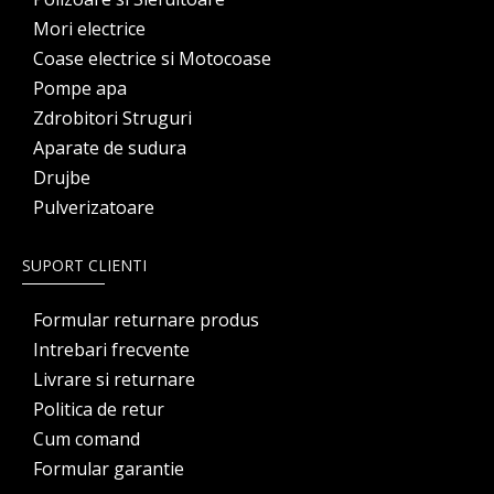
Mori electrice
Coase electrice si Motocoase
Pompe apa
Zdrobitori Struguri
Aparate de sudura
Drujbe
Pulverizatoare
SUPORT CLIENTI
Formular returnare produs
Intrebari frecvente
Livrare si returnare
Politica de retur
Cum comand
Formular garantie