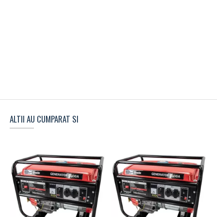
ALTII AU CUMPARAT SI