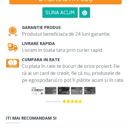
SUNA ACUM
GARANTIE PRODUS
Produsul beneficiaza de 24 luni garantie.
LIVRARE RAPIDA
Livram in toata tara prin curier rapid.
CUMPARA IN RATE
Cu plata în rate te bucuri de orice proiect. Fie
că ai un card de credit, fie că nu, produsele de
pe egospodarul.ro pot fi plătite acum și în rate.
ITI MAI RECOMANDAM SI