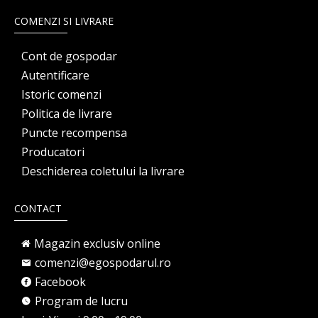
COMENZI SI LIVRARE
Cont de gospodar
Autentificare
Istoric comenzi
Politica de livrare
Puncte recompensa
Producatori
Deschiderea coletului la livrare
CONTACT
Magazin exclusiv online
comenzi@egospodarul.ro
Facebook
Program de lucru