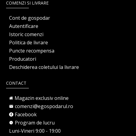
COMENZI SI LIVRARE
Cont de gospodar
Autentificare
Istoric comenzi
Politica de livrare
Puncte recompensa
Producatori
Deschiderea coletului la livrare
CONTACT
Magazin exclusiv online
comenzi@egospodarul.ro
Facebook
Program de lucru
Luni-Vineri 9:00 - 19:00