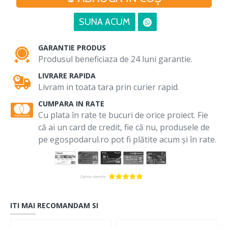
SUNA ACUM
GARANTIE PRODUS
Produsul beneficiaza de 24 luni garantie.
LIVRARE RAPIDA
Livram in toata tara prin curier rapid.
CUMPARA IN RATE
Cu plata în rate te bucuri de orice proiect. Fie
că ai un card de credit, fie că nu, produsele de
pe egospodarul.ro pot fi plătite acum și în rate.
ITI MAI RECOMANDAM SI