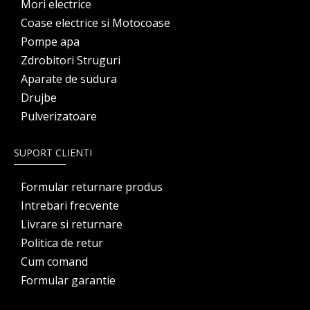
Mori electrice
Coase electrice si Motocoase
Pompe apa
Zdrobitori Struguri
Aparate de sudura
Drujbe
Pulverizatoare
SUPORT CLIENTI
Formular returnare produs
Intrebari frecvente
Livrare si returnare
Politica de retur
Cum comand
Formular garantie