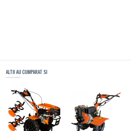
ALTII AU CUMPARAT SI