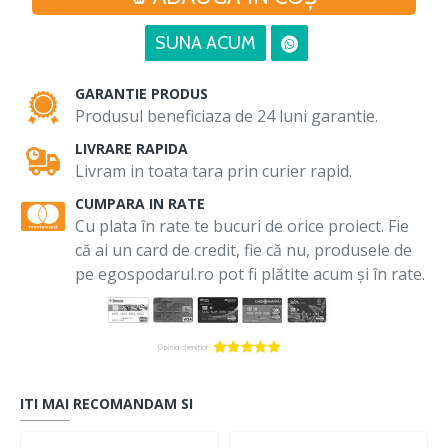
SUNA ACUM
GARANTIE PRODUS
Produsul beneficiaza de 24 luni garantie.
LIVRARE RAPIDA
Livram in toata tara prin curier rapid.
CUMPARA IN RATE
Cu plata în rate te bucuri de orice proiect. Fie
că ai un card de credit, fie că nu, produsele de
pe egospodarul.ro pot fi plătite acum și în rate.
ITI MAI RECOMANDAM SI