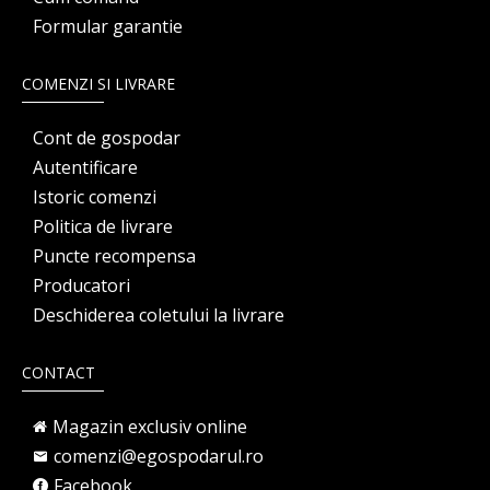
Formular garantie
COMENZI SI LIVRARE
Cont de gospodar
Autentificare
Istoric comenzi
Politica de livrare
Puncte recompensa
Producatori
Deschiderea coletului la livrare
CONTACT
Magazin exclusiv online
comenzi@egospodarul.ro
Facebook