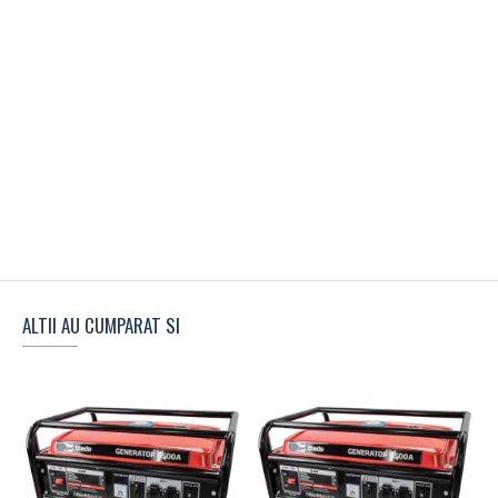
ALTII AU CUMPARAT SI