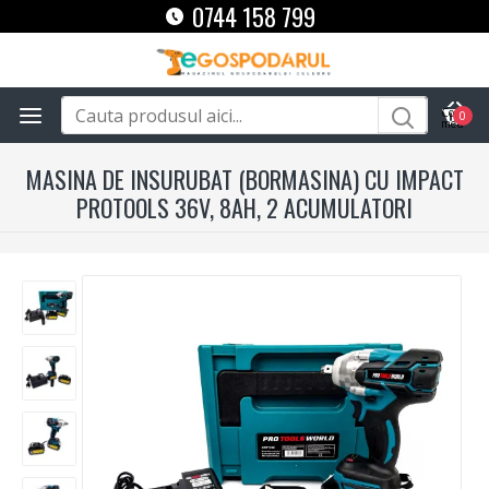
0744 158 799
0
MASINA DE INSURUBAT (BORMASINA) CU IMPACT
PROTOOLS 36V, 8AH, 2 ACUMULATORI