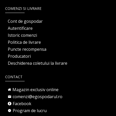
COMENZI SI LIVRARE
Cont de gospodar
Autentificare
Istoric comenzi
Politica de livrare
Puncte recompensa
Producatori
Deschiderea coletului la livrare
CONTACT
Magazin exclusiv online
comenzi@egospodarul.ro
Facebook
Program de lucru