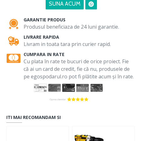
SUNA ACUM
GARANTIE PRODUS
Produsul beneficiaza de 24 luni garantie.
LIVRARE RAPIDA
Livram in toata tara prin curier rapid.
CUMPARA IN RATE
Cu plata în rate te bucuri de orice proiect. Fie
că ai un card de credit, fie că nu, produsele de
pe egospodarul.ro pot fi plătite acum și în rate.
ITI MAI RECOMANDAM SI