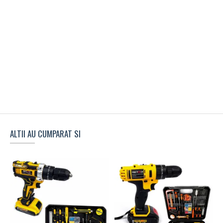
ALTII AU CUMPARAT SI