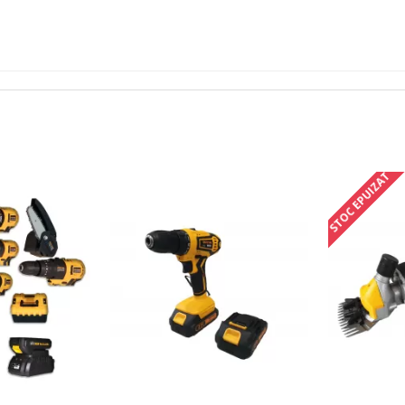
STOC EPUIZAT